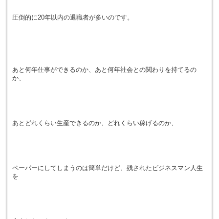
圧倒的に20年以内の退職者が多いのです。
あと何年仕事ができるのか、あと何年社会との関わりを持てるの
か、
あとどれくらい生産できるのか、どれくらい稼げるのか、
ペーパーにしてしまうのは簡単だけど、残されたビジネスマン人生
を