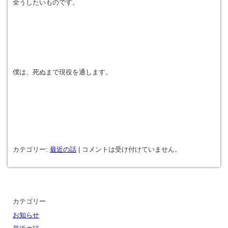
全うしたいものです。
僕は、死ぬまで現役を通します。
カテゴリー:
最近の話
|
コメントは受け付けていません。
カテゴリー
お知らせ