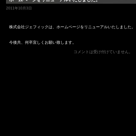
2011年10月3日
株式会社ジェフィックは、ホームページをリニューアルいたしました。
今後共、何卒宜しくお願い致します。
コメントは受け付けていません。