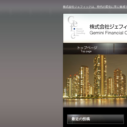
株式会社ジェフィックは、時代の変化に常に敏感
最近の投稿