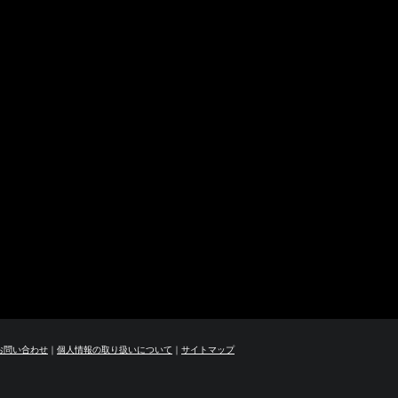
お問い合わせ
｜
個人情報の取り扱いについて
｜
サイトマップ