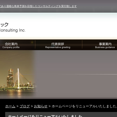
であり適格な将来予測を目指したコンサルティングを実行致します
ホーム
>
ブログ
>
お知らせ
> ホームページをリニューアルいたしました
ホームページをリニューアルいたしました。