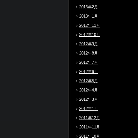
2013年2月
2013年1月
2012年11月
2012年10月
2012年9月
2012年8月
2012年7月
2012年6月
2012年5月
2012年4月
2012年3月
2012年1月
2011年12月
2011年11月
2011年10月